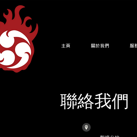
主頁
關於我們
服
聯絡我們