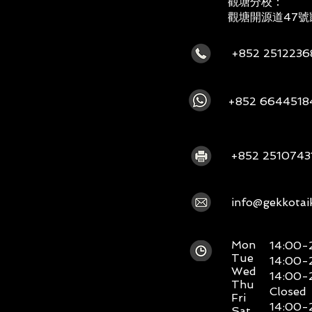
觀塘分校：
​觀塘開源道47
+852 2512236
+852 6644518
+852 2510743
info@gekkotai
Mon
14:00-
Tue
14:00-
Wed
14:00-
Thu
Closed
Fri
14:00-
Sat