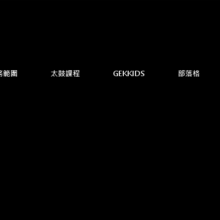
務範圍
太鼓課程
GEKKIDS
部落格