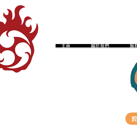
主頁
關於我們
服