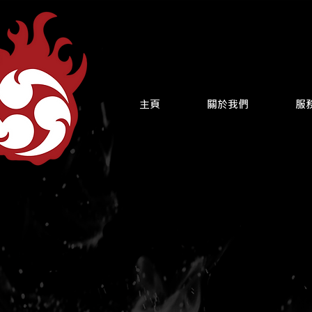
主頁
關於我們
服