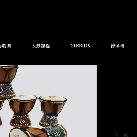
務範圍
太鼓課程
GEKKIDS
部落格