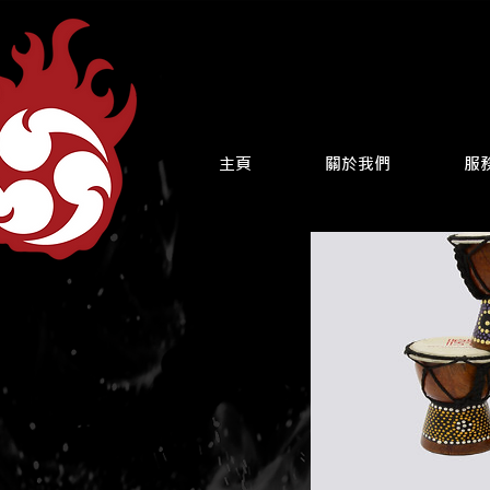
主頁
關於我們
服