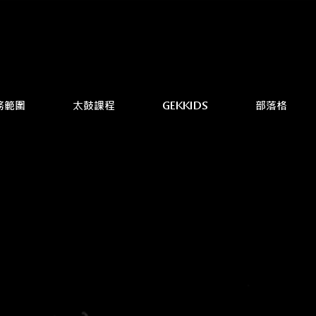
務範圍
太鼓課程
GEKKIDS
部落格