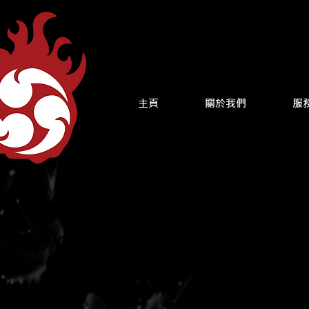
主頁
關於我們
服