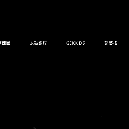
務範圍
太鼓課程
GEKKIDS
部落格