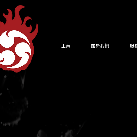
主頁
關於我們
服