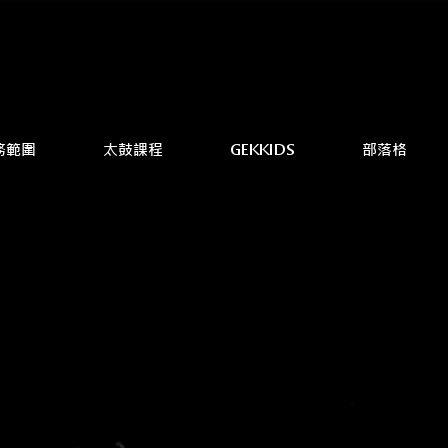
務範圍
太鼓課程
GEKKIDS
部落格