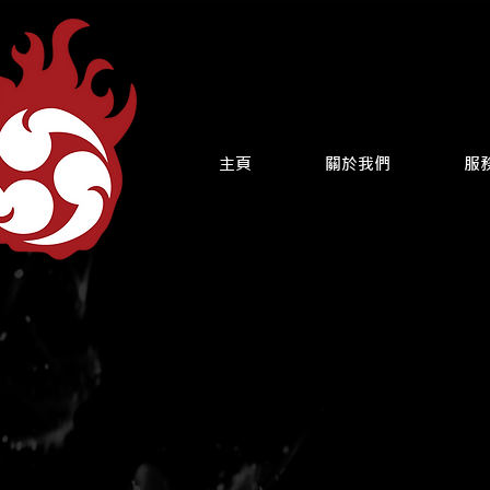
主頁
關於我們
服